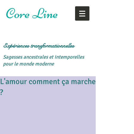
Core Line
Expériences transformationnelles
Sagesses ancestrales et intemporelles
pour le monde moderne
L'amour comment ça marche
?