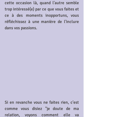
cette occasion là, quand l'autre semble 
trop intéressé(e) par ce que vous faites et 
ce à des moments inopportuns, vous 
réfléchissez à une manière de l'inclure 
dans vos passions.
Si en revanche vous ne faites rien, c'est 
comme vous disiez "je doute de ma 
relation, voyons comment elle va 