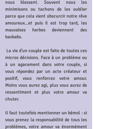
nous blessent. Souvent nous les 
minimisons ou tachons de les oublier 
parce que cela vient obscurcir notre rêve 
amoureux...et puis il est trop tard, les 
mauvaises herbes deviennent des 
baobabs.
 La vie d'un couple est faite de toutes ces 
micros décisions. Face à un problème ou 
à un agacement dans votre couple, si 
vous répondez par un acte créateur et 
positif, vous renforcez votre amour.  
Moins vous aurez agi, plus vous aurez de 
ressentiment et plus votre amour va 
chuter. 
Il faut toutefois mentionner un bémol : si 
vous prenez la responsabilité de tous les 
problèmes, votre amour va énormément 