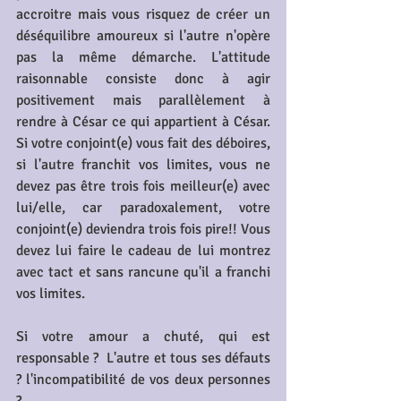
accroitre mais vous risquez de créer un 
déséquilibre amoureux si l'autre n'opère 
pas la même démarche. L'attitude 
raisonnable consiste donc à agir 
positivement mais parallèlement à 
rendre à César ce qui appartient à César. 
Si votre conjoint(e) vous fait des déboires, 
si l'autre franchit vos limites, vous ne 
devez pas être trois fois meilleur(e) avec 
lui/elle, car paradoxalement, votre 
conjoint(e) deviendra trois fois pire!! Vous 
devez lui faire le cadeau de lui montrez 
avec tact et sans rancune qu'il a franchi 
vos limites.
Si votre amour a chuté, qui est 
responsable ?  L'autre et tous ses défauts 
? l'incompatibilité de vos deux personnes 