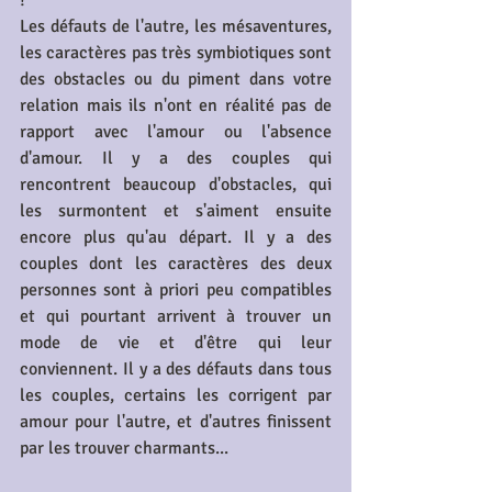
?
Les défauts de l'autre, les mésaventures, 
les caractères pas très symbiotiques sont 
des obstacles ou du piment dans votre 
relation mais ils n'ont en réalité pas de 
rapport avec l'amour ou l'absence 
d'amour. Il y a des couples qui 
rencontrent beaucoup d'obstacles, qui 
les surmontent et s'aiment ensuite 
encore plus qu'au départ. Il y a des 
couples dont les caractères des deux 
personnes sont à priori peu compatibles 
et qui pourtant arrivent à trouver un 
mode de vie et d'être qui leur 
conviennent. Il y a des défauts dans tous 
les couples, certains les corrigent par 
amour pour l'autre, et d'autres finissent 
par les trouver charmants...