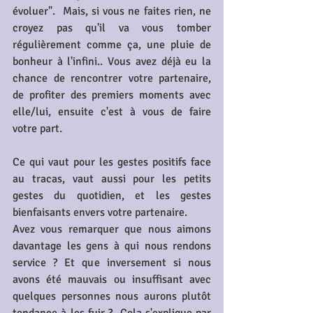
évoluer".  Mais, si vous ne faites rien, ne 
croyez pas qu'il va vous tomber 
régulièrement comme ça, une pluie de 
bonheur à l'infini.. Vous avez déjà eu la 
chance de rencontrer votre partenaire, 
de profiter des premiers moments avec 
elle/lui, ensuite c'est à vous de faire 
votre part. 
Ce qui vaut pour les gestes positifs face 
au tracas, vaut aussi pour les petits 
gestes du quotidien, et les gestes 
bienfaisants envers votre partenaire.
Avez vous remarquer que nous aimons 
davantage les gens à qui nous rendons 
service ? Et que inversement si nous 
avons été mauvais ou insuffisant avec 
quelques personnes nous aurons plutôt 