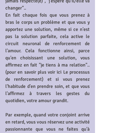
jamais respecté(e)", "j'espère qu'il/elle va 
changer"..
En fait chaque fois que vous prenez à 
bras le corps un problème et que vous y 
apportez une solution, même si ce n'est 
pas la solution parfaite, cela active le 
circuit neuronal de renforcement de 
l'amour. Cela fonctionne ainsi, parce 
qu'en choisissant une solution, vous 
affirmez en fait "je tiens à ma relation".. 
(pour en savoir plus voir ici Le processus 
de renforcement) et si vous prenez 
l'habitude d'en prendre soin, et que vous 
l'affirmez à travers les gestes du 
quotidien, votre amour grandit.
Par exemple, quand votre conjoint arrive 
en retard, vous vous réservez une activité 
passionnante que vous ne faites qu'à 