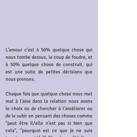
L'amour c'est à 50% quelque chose qui 
nous tombe dessus, le coup de foudre, et 
à 50% quelque chose de construit, qui 
est une suite de petites décisions que 
nous prenons.
Chaque fois que quelque chose nous met 
mal à l'aise dans la relation nous avons 
le choix ou de chercher à l'améliorer ou 
de le subir en pensant des choses comme 
"peut être il/elle n'est pas si bien que 
cela", "pourquoi est ce que je ne suis 