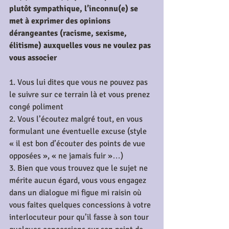
plutôt sympathique, l’inconnu(e) se 
met à exprimer des opinions 
dérangeantes (racisme, sexisme, 
élitisme) auxquelles vous ne voulez pas 
vous associer
1. Vous lui dites que vous ne pouvez pas 
le suivre sur ce terrain là et vous prenez 
congé poliment
2. Vous l’écoutez malgré tout, en vous 
formulant une éventuelle excuse (style 
« il est bon d’écouter des points de vue 
opposées », « ne jamais fuir »…)
3. Bien que vous trouvez que le sujet ne 
mérite aucun égard, vous vous engagez 
dans un dialogue mi figue mi raisin où 
vous faites quelques concessions à votre 
interlocuteur pour qu’il fasse à son tour 