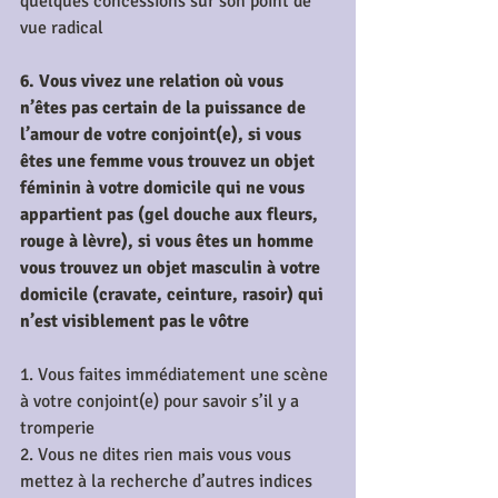
quelques concessions sur son point de 
vue radical
6. Vous vivez une relation où vous 
n’êtes pas certain de la puissance de 
l’amour de votre conjoint(e), si vous 
êtes une femme vous trouvez un objet 
féminin à votre domicile qui ne vous 
appartient pas (gel douche aux fleurs, 
rouge à lèvre), si vous êtes un homme 
vous trouvez un objet masculin à votre 
domicile (cravate, ceinture, rasoir) qui 
n’est visiblement pas le vôtre
1. Vous faites immédiatement une scène 
à votre conjoint(e) pour savoir s’il y a 
tromperie
2. Vous ne dites rien mais vous vous 
mettez à la recherche d’autres indices