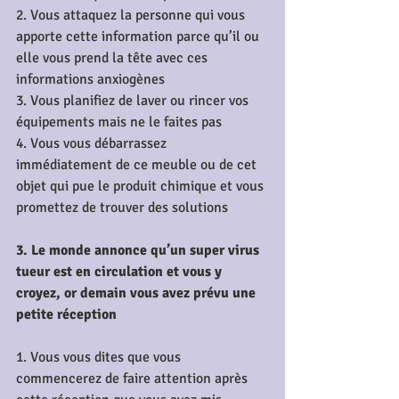
2. Vous attaquez la personne qui vous 
apporte cette information parce qu’il ou 
elle vous prend la tête avec ces 
informations anxiogènes
3. Vous planifiez de laver ou rincer vos 
équipements mais ne le faites pas
4. Vous vous débarrassez 
immédiatement de ce meuble ou de cet 
objet qui pue le produit chimique et vous 
promettez de trouver des solutions
3. Le monde annonce qu’un super virus 
tueur est en circulation et vous y 
croyez, or demain vous avez prévu une 
petite réception
1. Vous vous dites que vous 
commencerez de faire attention après 