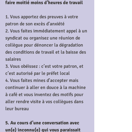
faire moitié moins d’heures de travail
1. Vous apportez des preuves à votre 
patron de son excès d’anxiété
2. Vous faites immédiatement appel à un 
syndicat ou organisez une réunion de 
collègue pour dénoncer la dégradation 
des conditions de travail et la baisse des 
salaires
3. Vous obéissez : c’est votre patron, et 
c’est autorisé par le préfet local
4. Vous faites mines d’accepter mais 
continuer à aller en douce à la machine 
à café et vous inventez des motifs pour 
aller rendre visite à vos collègues dans 
leur bureau
5. Au cours d’une conversation avec 
un(e) inconnu(e) qui vous paraissait 