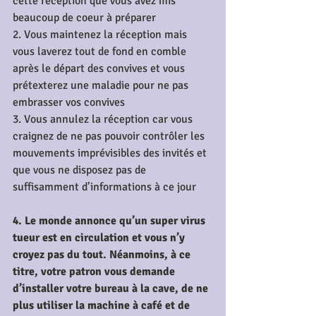
cette réception que vous avez mis 
beaucoup de coeur à préparer
2. Vous maintenez la réception mais 
vous laverez tout de fond en comble 
après le départ des convives et vous 
prétexterez une maladie pour ne pas 
embrasser vos convives
3. Vous annulez la réception car vous 
craignez de ne pas pouvoir contrôler les 
mouvements imprévisibles des invités et 
que vous ne disposez pas de 
suffisamment d’informations à ce jour
4. Le monde annonce qu’un super virus 
tueur est en circulation et vous n’y 
croyez pas du tout. Néanmoins, à ce 
titre, votre patron vous demande 
d’installer votre bureau à la cave, de ne 
plus utiliser la machine à café et de 