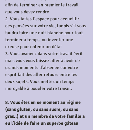
afin de terminer en premier le travail 
que vous devez rendre
2. Vous faites l’espace pour accueillir 
ces pensées sur votre vie, tanpis s’il vous 
faudra faire une nuit blanche pour tout 
terminer à temps, ou inventer une 
excuse pour obtenir un délai
3. Vous avancez dans votre travail écrit 
mais vous vous laissez aller à avoir de 
grands moments d’absence car votre 
esprit fait des aller retours entre les 
deux sujets. Vous mettez un temps 
incroyable à boucler votre travail.
8. Vous êtes en ce moment au régime 
(sans gluten, ou sans sucre, ou sans 
gras..) et un membre de votre famille a 
eu l’idée de faire un superbe gâteau