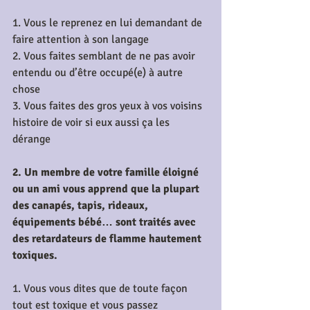
1. Vous le reprenez en lui demandant de 
faire attention à son langage
2. Vous faites semblant de ne pas avoir 
entendu ou d’être occupé(e) à autre 
chose
3. Vous faites des gros yeux à vos voisins 
histoire de voir si eux aussi ça les 
dérange
2. Un membre de votre famille éloigné 
ou un ami vous apprend que la plupart 
des canapés, tapis, rideaux, 
équipements bébé… sont traités avec 
des retardateurs de flamme hautement 
toxiques.
1. Vous vous dites que de toute façon 
tout est toxique et vous passez