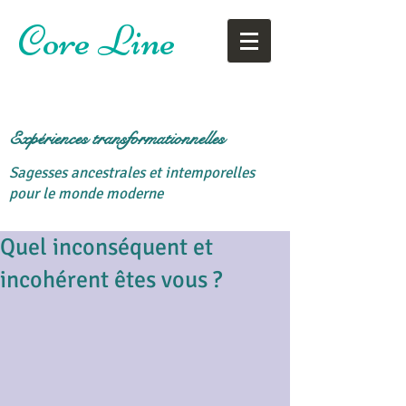
Core Line
Expériences transformationnelles
Sagesses ancestrales et intemporelles
pour le monde moderne
Quel inconséquent et
incohérent êtes vous ?