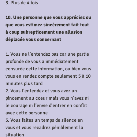
3. Plus de 4 fois
10. Une personne que vous appréciez ou 
que vous estimez sincèrement fait tout 
à coup subrepticement une allusion 
déplacée vous concernant
1. Vous ne l’entendez pas car une partie 
profonde de vous a immédiatement 
censurée cette information, ou bien vous 
vous en rendez compte seulement 5 à 10 
minutes plus tard
2. Vous l’entendez et vous avez un 
pincement au coeur mais vous n’avez ni 
le courage ni l’envie d’entrer en conflit 
avec cette personne
3. Vous faites un temps de silence en 
vous et vous recadrez péniblement la 
situation