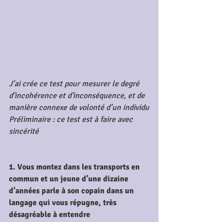
J’ai crée ce test pour mesurer le degré 
d'incohérence et d'inconséquence, et de 
manière connexe de volonté d’un individu
Préliminaire : ce test est à faire avec 
sincérité 
1. Vous montez dans les transports en 
commun et un jeune d’une dizaine 
d’années parle à son copain dans un 
langage qui vous répugne, très 
désagréable à entendre