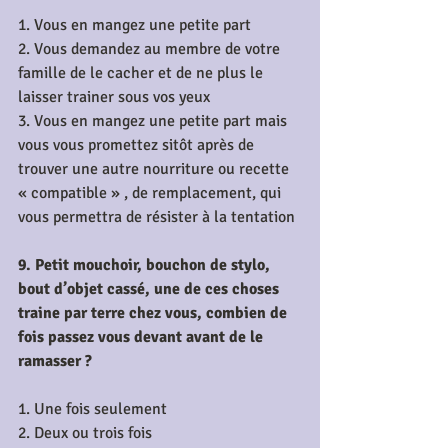
1. Vous en mangez une petite part
2. Vous demandez au membre de votre 
famille de le cacher et de ne plus le 
laisser trainer sous vos yeux
3. Vous en mangez une petite part mais 
vous vous promettez sitôt après de 
trouver une autre nourriture ou recette 
« compatible » , de remplacement, qui 
vous permettra de résister à la tentation
9. Petit mouchoir, bouchon de stylo, 
bout d’objet cassé, une de ces choses 
traine par terre chez vous, combien de 
fois passez vous devant avant de le 
ramasser ?
1. Une fois seulement
2. Deux ou trois fois