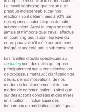
le corps, le ressenti et le subconscient.
Le travail sophrologique est un outil
presque indispensable, car nos
réactions sont déterminées à 90% par
des réponses automatiques de notre
subconscient. Aussi le corps ne ment
jamais et n'importe quel travail effectué
en coaching peut subir l'épreuve du
corps pour voir s'il a été correctement
intégré et accepté par le subconscient.
Les familles d'outils spécifiques au
coaching
sont des outils qui repose
principalement sur la conscientisation
de processus mentaux ( clarification de
désirs, de nos motivations, de nos
modes de fonctionnement et de nos
modes de communication...) ainsi que
sur des actions concrètes et des mises
en situation. Il inclue aussi des
techniques de méditations spécifiques.