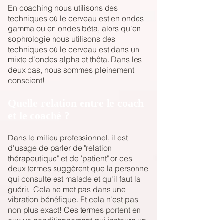
En coaching nous utilisons des
techniques où le cerveau est en ondes
gamma ou en ondes béta, alors qu'en
sophrologie nous utilisons des
techniques où le cerveau est dans un
mixte d'ondes alpha et thêta. Dans les
deux cas, nous sommes pleinement
conscient!
Quelle relation entre le coach
et le coaché ?
Dans le milieu professionnel, il est
d'usage de parler de "relation
thérapeutique" et de "patient" or ces
deux termes suggèrent que la personne
qui consulte est malade et qu'il faut la
guérir. Cela ne met pas dans une
vibration bénéfique. Et cela n'est pas
non plus exact! Ces termes portent en