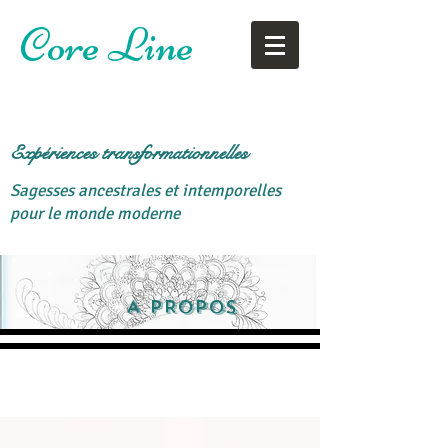
Core Line
Expériences transformationnelles
Sagesses ancestrales et intemporelles
pour le monde moderne
A PROPOS