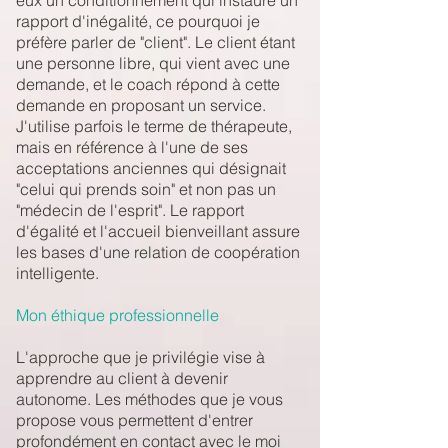
eux un conditionnement qui instaure un
rapport d'inégalité, ce pourquoi je
préfère parler de "client". Le client étant
une personne libre, qui vient avec une
demande, et le coach répond à cette
demande en proposant un service.
J'utilise parfois le terme de thérapeute,
mais en référence à l'une de ses
acceptations anciennes qui désignait
"celui qui prends soin" et non pas un
"médecin de l'esprit". Le rapport
d'égalité et l'accueil bienveillant assure
les bases d'une relation de coopération
intelligente.
Mon éthique professionnelle
L'approche que je privilégie vise à
apprendre au client à devenir
autonome. Les méthodes que je vous
propose vous permettent d'entrer
profondément en contact avec le moi