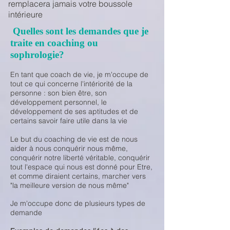
remplacera jamais votre boussole
intérieure
Quelles sont les demandes que je
traite en coaching ou
sophrologie?
En tant que coach de vie, je m'occupe de
tout ce qui concerne l'intériorité de la
personne : son bien être, son
développement personnel, le
développement de ses aptitudes et de
certains savoir faire utile dans la vie
Le but du coaching de vie est de nous
aider à nous conquérir nous même,
conquérir notre liberté véritable, conquérir
tout l'espace qui nous est donné pour Etre,
et comme diraient certains, marcher vers
"la meilleure version de nous même"
Je m'occupe donc de plusieurs types de
demande