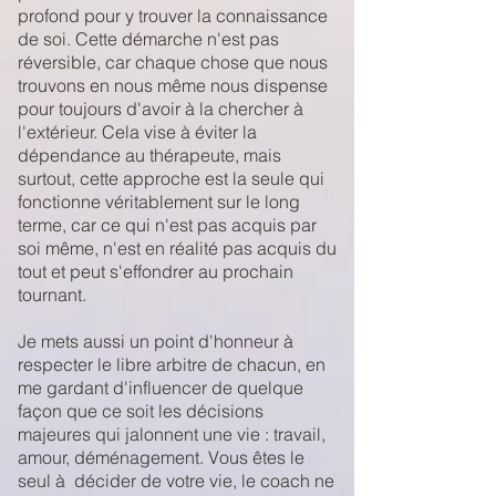
profond pour y trouver la connaissance
de soi. Cette démarche n'est pas
réversible, car chaque chose que nous
trouvons en nous même nous dispense
pour toujours d'avoir à la chercher à
l'extérieur. Cela vise à éviter la
dépendance au thérapeute, mais
surtout, cette approche est la seule qui
fonctionne véritablement sur le long
terme, car ce qui n'est pas acquis par
soi même, n'est en réalité pas acquis du
tout et peut s'effondrer au prochain
tournant.
Je mets aussi un point d'honneur à
respecter le libre arbitre de chacun, en
me gardant d'influencer de quelque
façon que ce soit les décisions
majeures qui jalonnent une vie : travail,
amour, déménagement. Vous êtes le
seul à décider de votre vie, le coach ne