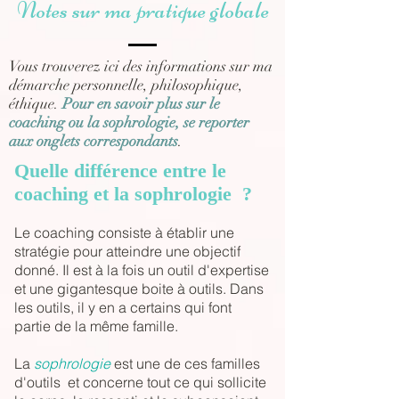
Notes sur ma pratique globale
Vous trouverez ici des informations sur ma
démarche personnelle, philosophique,
éthique.
Pour en savoir plus sur le
coaching ou la sophrologie, se reporter
aux onglets correspondants
.
Quelle différence entre le
coaching et la sophrologie ?
Le coaching consiste à établir une
stratégie pour atteindre une objectif
donné. Il est à la fois un outil d'expertise
et une gigantesque boite à outils. Dans
les outils, il y en a certains qui font
partie de la même famille.
La
sophrologie
est une de ces familles
d'outils et concerne tout ce qui sollicite