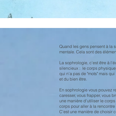
Quand les gens pensent à la s
mentale. Cela sont des élément
La sophrologie, c'est être à l'
silencieux : le corps physique
qui n'a pas de "mots" mais qui 
et du bien être.
En sophrologie vous pouvez re
caresser, vous frapper, vous br
une manière d'utiliser le cor
corps pour aller à la rencontr
C'est une manière de choisir c