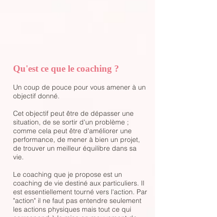
Qu'est ce que le coaching ?
Un coup de pouce pour vous amener à un
objectif donné.
Cet objectif peut être de dépasser une
situation, de se sortir d'un problème ;
comme cela peut être d'améliorer une
performance, de mener à bien un projet,
de trouver un meilleur équilibre dans sa
vie.
Le coaching que je propose est un
coaching de vie destiné aux particuliers. Il
est essentiellement tourné vers l'action. Par
"action" il ne faut pas entendre seulement
les actions physiques mais tout ce qui