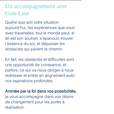
Un accompagnement avec
Core Line
Quelle que soit votre situation
aujourd'hui, les expériences que vous
avez traversées, tout le monde peut, si
tel est son souhait, s'épanouir, trouver
l'essence du soi, et dépasser les
obstacles qui pavent le chemin.
En fait, les obstacles et difficultés sont
une opportunité de croissance, et ;
parfois, ce qui va nous obliger à nous
redresser et entrer en alignement avec
nos aspirations profondes.
Animée par la foi dans vos possibilités,
je vous accompagne dans vos désirs
de changement pour les porter à
réalisation.