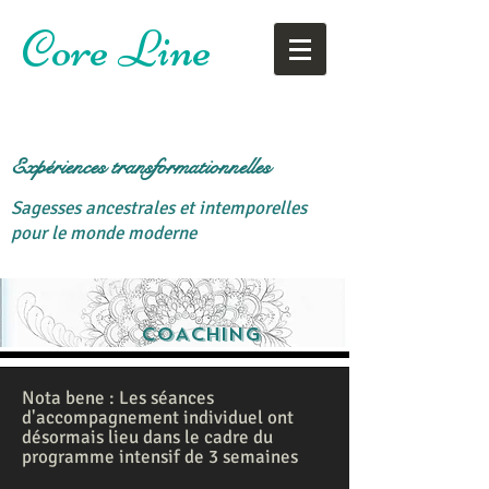
Core Line
Expériences transformationnelles
Sagesses ancestrales et intemporelles
pour le monde moderne
COACHING
Nota bene : Les séances
d'accompagnement individuel ont
désormais lieu dans le cadre du
programme intensif de 3 semaines