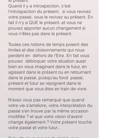
le présent.
Quand il y a introspection, c'est
l'introspection du présent, si vous revivez
votre passé, vous le revivez au présent. En
fait il n'y a QUE le présent..et vous ne
pouvez apporter aucun changement si
vous n'êtes pas dans le présent.
Toutes ces notions de temps posent des
limites et des cloisonnements qui nous
perdent en dehors de l'Etre. En fait vous
pouvez débloquer votre situation aussi
bien en vous imaginant dans le futur, en
agissant dans le présent ou en retournant
dans le passé, puisqu'au fond passé,
présent et futur se rejoignent dans le
moment que vous êtes en train de vivre..
N'avez vous pas remarqué que quand
votre vie s'améliore, votre interprétation du
passé s'en trouve par la même occasion
modifiée ? et que votre vision d'avenir
change également ? Votre présent touche
votre passé et votre futur...