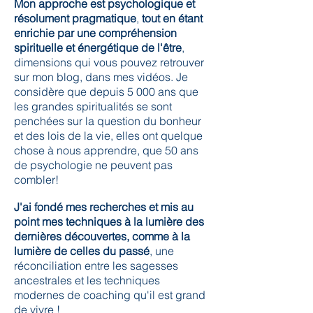
Mon approche est psychologique et
résolument pragmatique
,
tout en étant
enrichie par une compréhension
spirituelle et énergétique de l'être
,
dimensions qui vous pouvez retrouver
sur mon blog, dans mes vidéos. Je
considère que depuis 5 000 ans que
les grandes spiritualités se sont
penchées sur la question du bonheur
et des lois de la vie, elles ont quelque
chose à nous apprendre, que 50 ans
de psychologie ne peuvent pas
combler!
J'ai fondé mes recherches et mis au
point mes techniques à la lumière des
dernières découvertes, comme à la
lumière de celles du passé
, une
réconciliation entre les sagesses
ancestrales et les techniques
modernes de coaching qu'il est grand
de vivre !