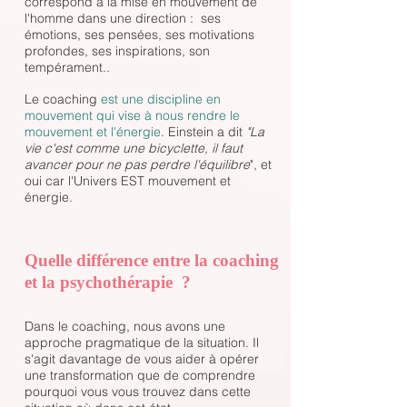
correspond à la mise en mouvement de
l'homme dans une direction : ses
émotions, ses pensées, ses motivations
profondes, ses inspirations, son
tempérament..
Le coaching
est une discipline en
mouvement qui vise à nous rendre le
mouvement et l'énergie
. Einstein a dit
"La
vie c'est comme une bicyclette, il faut
avancer pour ne pas perdre l'équilibre
", et
oui car l'Univers EST mouvement et
énergie.
Quelle différence entre la coaching
et la psychothérapie ?
Dans le coaching, nous avons une
approche pragmatique de la situation. Il
s'agit davantage de vous aider à opérer
une transformation que de comprendre
pourquoi vous vous trouvez dans cette