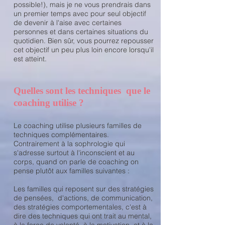
possible!), mais je ne vous prendrais dans
un premier temps avec pour seul objectif
de devenir à l'aise avec certaines
personnes et dans certaines situations du
quotidien. Bien sûr, vous pourrez repousser
cet objectif un peu plus loin encore lorsqu'il
est atteint.
Quelles sont les techniques que le
coaching utilise ?
Le coaching utilise plusieurs familles de
techniques complémentaires.
Contrairement à la sophrologie qui
s'adresse surtout à l'inconscient et au
corps, quand on parle de coaching on
pense plutôt aux familles suivantes :
Les familles qui reposent sur des stratégies
de pensées, d'actions, de communication,
des stratégies comportementales, c'est à
dire des techniques qui ont trait au mental,