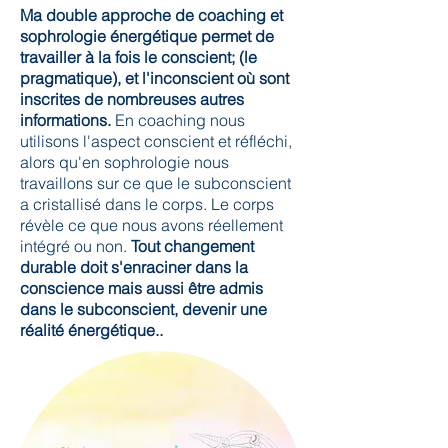
Ma double approche de coaching
et
sophrologie énergétique permet de
travailler à la fois le conscient; (le
pragmatique), et l'inconscient où sont
inscrites de nombreuses autres
informations.
En coaching nous
utilisons l'aspect conscient et réfléchi,
alors qu'en sophrologie nous
travaillons sur ce que le subconscient
a cristallisé dans le corps. Le corps
révèle ce que nous avons réellement
intégré ou non.
Tout changement
durable doit s'enraciner dans la
conscience mais aussi être admis
dans le subconscient, devenir une
réalité énergétique..