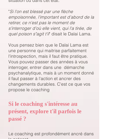
situation où dans cet état.
"
Si l'on est blessé par une flèche
empoisonnée, l'important est d'abord de la
retirer, ce n'est pas le moment de
s'interroger d'où elle vient, qui l'a tirée, de
quel poison s"agit t'il
" disait le Dalai Lama.
Vous pensez bien que le Dalai Lama est
une personne qui maitrise parfaitement
l'introspection, mais il faut être pratique.
Vous pouvez passer des années à vous
interroger, entrer dans une démarche
psychanalytique, mais à un moment donné
il faut passer à l'action et ancrer des
changements durables. C'est ce que vos
propose le coaching
Si le coaching s'intéresse au
présent, explore t'il parfois le
passé ?
Le coaching est profondément ancré dans