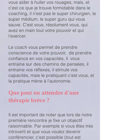
vous aider à huiler vos rouages, mais, et
c'est ce que je trouve formidable dans le
coaching,
il n'est pas le super chirurgien, le
super médium, le super guru qui vous
sauve. C'est vous, résolument vous, qui
avez en main tout votre pouvoir et qui
l'exercer.
Le coach vous permet de prendre
conscience de votre pouvoir, de prendre
confiance en vos capacités, il vous
entraine sur des chemins de pensées, il
entraine vos réflexes, il stimule vos
capacités, mais le pratiquant c'est vous, et
la pratique mène à l'autonomie.
Que peut on attendre d'une
thérapie brève ?
Il est important de noter que lors de notre
première rencontre je fixe un objectif
raisonnable. Par exemple si vous êtes très
introverti et que vous voulez devenir
conférencier, c'est possible (tout est