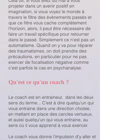
Cela dit, si vous avez du mal à vous
projeter dans un avenir positif en
imagination, si vous voyez le monde à
travers le filtre des évènements passés et
que ce filtre vous cache complètement
l'horizon, alors, il peut être nécessaire de
faire un travail spécifique pour retourner
dans le passé. Simplement ce n'est pas un
automatisme. Quand on y va pour réparer
des traumatismes, on doit prendre des
précautions, en particulier pour ne pas
exercer de focalisation négative comme
c'est parfois le cas en psychanalyse.
Qu'est ce qu'un coach ?
Le coach est en entraineur, dans les deux
sens du terme... C'est à dire quelqu'un qui
vous entraine dans une direction choisie,
en mettant en place des cercles vertueux,
et aussi quelqu'un qui vous entraine, au
sens où il vous apprend à vous exercer.
Le coach vous donne l'impulsion d'y aller et