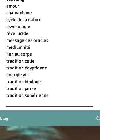
amour
chamanisme
cycle de la nature
psychologie
rêve lucide
message des oracles
mediumnité
lien au corps
tradition celte
tradition égyptienne
énergie yin
tradition hindoue
tradition perse
tradition sumérienne
Blog