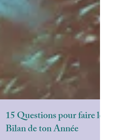
15 Questions pour faire le