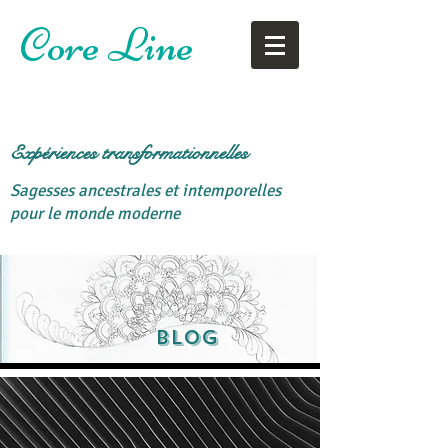
Core Line
Expériences transformationnelles
Sagesses ancestrales et intemporelles
pour le monde moderne
Blog