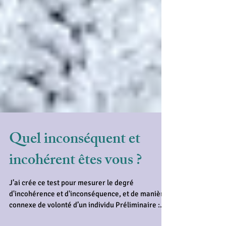
Quel inconséquent et
incohérent êtes vous ?
J’ai crée ce test pour mesurer le degré
d'incohérence et d'inconséquence, et de manière