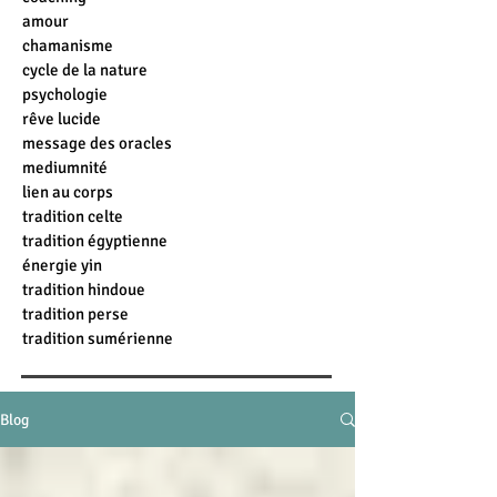
amour
chamanisme
cycle de la nature
psychologie
rêve lucide
message des oracles
mediumnité
lien au corps
tradition celte
tradition égyptienne
énergie yin
tradition hindoue
tradition perse
tradition sumérienne
Blog