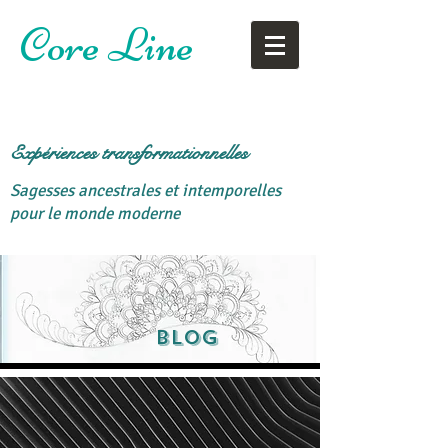
Core Line
Expériences transformationnelles
Sagesses ancestrales et intemporelles
pour le monde moderne
Blog