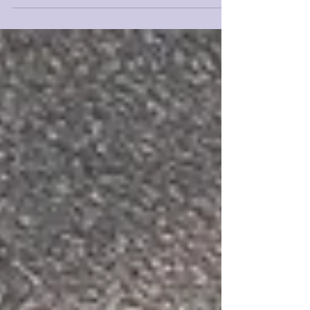
connexe de volonté d’un individu Préliminaire :...